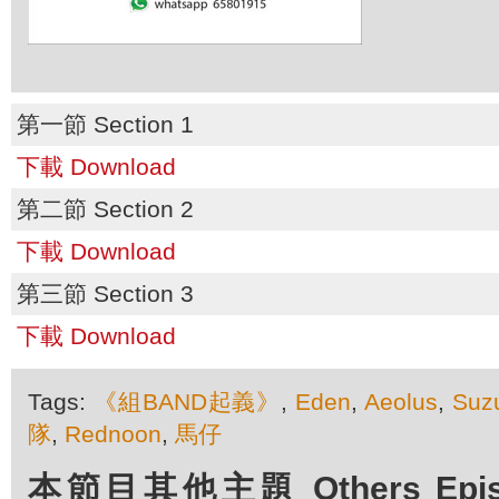
第一節 Section 1
下載 Download
第二節 Section 2
下載 Download
第三節 Section 3
下載 Download
Tags:
《組BAND起義》
,
Eden
,
Aeolus
,
Suz
隊
,
Rednoon
,
馬仔
本節目其他主題 Others Episod