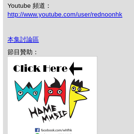
Youtube 頻道：
http://www.youtube.com/user/rednoonhk
本集討論區
節目贊助：