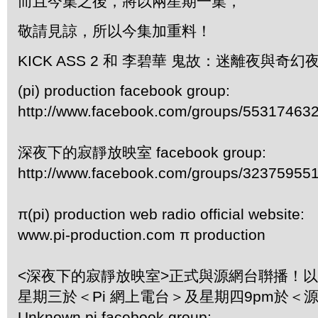
而且今集之後，將以兩星期一集，
敬請見諒，所以今集加重料！
KICK ASS 2 和 李碧華 鬼故：迷離夜與奇幻夜!
(pi) production facebook group:
http://www.facebook.com/groups/55317463
深夜下的寂靜放映室 facebook group:
http://www.facebook.com/groups/32375955
π(pi) production web radio official website:
www.pi-production.com π production
<深夜下的寂靜放映室>正式與源網台聨播！
星期三於＜Pi 網上電台＞及星期四9pm於＜
Unknown pi facebook group: