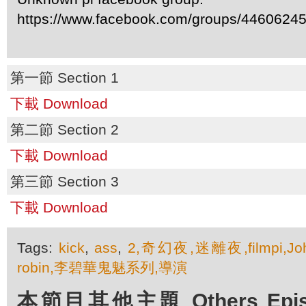
https://www.facebook.com/groups/4460624
第一節 Section 1
下載 Download
第二節 Section 2
下載 Download
第三節 Section 3
下載 Download
Tags:
kick
,
ass
,
2,奇幻夜,迷離夜,filmpi,Jo
robin,李碧華鬼魅系列,導演
本節目其他主題 Others Episod