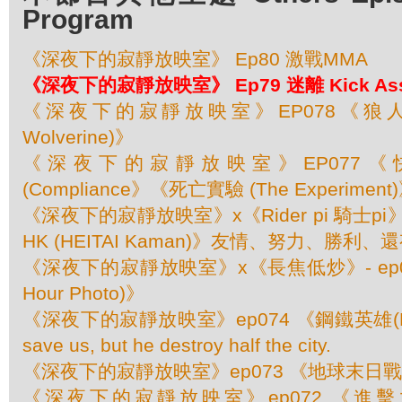
Program
《深夜下的寂靜放映室》 Ep80 激戰MMA
《深夜下的寂靜放映室》 Ep79 迷離 Kick As
《深夜下的寂靜放映室》EP078《狼人
Wolverine)》
《深夜下的寂靜放映室》EP077
(Compliance》《死亡實驗 (The Experiment
《深夜下的寂靜放映室》x《Rider pi 騎士pi
HK (HEITAI Kaman)》友情、努力、勝利
《深夜下的寂靜放映室》x《長焦低炒》- ep07
Hour Photo)》
《深夜下的寂靜放映室》ep074 《鋼鐵英雄(Man 
save us, but he destroy half the city.
《深夜下的寂靜放映室》ep073 《地球末日戰 (Wo
《深夜下的寂靜放映室》ep072 《進擊之巨人