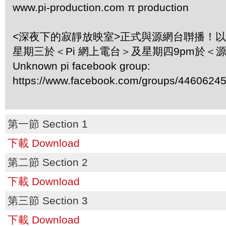
www.pi-production.com π production
<深夜下的寂靜放映室>正式與源網台聨播！
星期三於＜Pi 網上電台＞及星期四9pm於＜
Unknown pi facebook group:
https://www.facebook.com/groups/4460624
第一節 Section 1
下載 Download
第二節 Section 2
下載 Download
第三節 Section 3
下載 Download