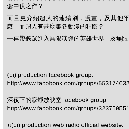
套中伏之作？
而且更介紹超人的連續劇，漫畫，及其他
戲。而超人有甚麼集各動漫的精髄？
一再帶聽眾進入無限演繹的英雄世界，及無限
(pi) production facebook group:
http://www.facebook.com/groups/55317463
深夜下的寂靜放映室 facebook group:
http://www.facebook.com/groups/32375955
π(pi) production web radio official website: