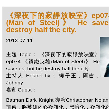
《深夜下的寂靜放映室》ep07
(Man of Steel)》 He save
destroy half the city.
2013-07-11
主題 Topic： 《深夜下的寂靜放映室》
ep074 《鋼鐵英雄(Man of Steel)》 He
save us, but he destroy half the city.
主持人 Hosted by： 蠍子王，阿吉，
Johnny
嘉賓 Guest：
Batman Dark Knight 導演Christopher
前傳，將英雄內心複雜化，黑喑化，複雜化