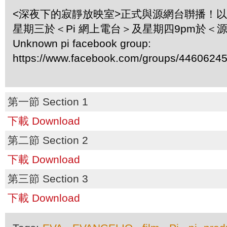
<深夜下的寂靜放映室>正式與源網台聨播！
星期三於＜Pi 網上電台＞及星期四9pm於＜
Unknown pi facebook group:
https://www.facebook.com/groups/4460624
第一節 Section 1
下載 Download
第二節 Section 2
下載 Download
第三節 Section 3
下載 Download