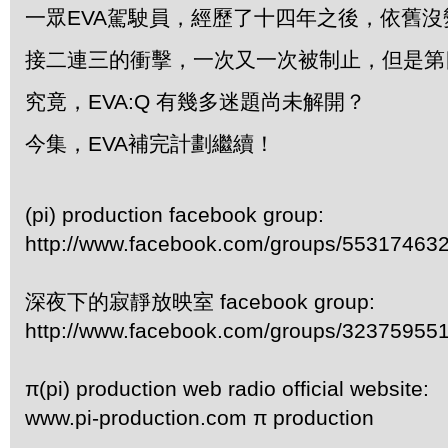
一眾EVA駕駛員，經歷了十四年之後，依舊沒
接二連三的衝擊，一次又一次被制止，但是第
究竟，EVA:Q 有幾多迷題尚未解開？
今集，EVA補完計劃繼續！
(pi) production facebook group:
http://www.facebook.com/groups/55317463
深夜下的寂靜放映室 facebook group:
http://www.facebook.com/groups/32375955
π(pi) production web radio official website:
www.pi-production.com π production