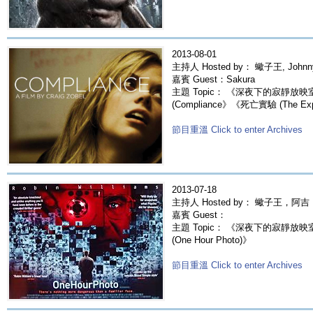
2013-08-01
主持人 Hosted by： 蠍子王, Johnn
嘉賓 Guest：Sakura
主題 Topic： 《深夜下的寂靜放
(Compliance》《死亡實驗 (The Exp
節目重溫 Click to enter Archives
2013-07-18
主持人 Hosted by： 蠍子王，阿吉
嘉賓 Guest：
主題 Topic： 《深夜下的寂靜放映室
(One Hour Photo)》
節目重溫 Click to enter Archives