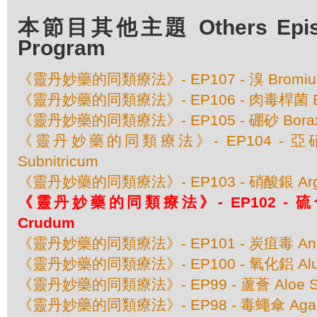
本節目其他主題 Others Episod
Program
《靈丹妙藥的同類療法》- EP107 - 溴 Bromi
《靈丹妙藥的同類療法》- EP106 - 肉毒桿菌 Bo
《靈丹妙藥的同類療法》- EP105 - 硼砂 Borax 
《靈丹妙藥的同類療法》- EP104 - 亞硝酸
Subnitricum
《靈丹妙藥的同類療法》- EP103 - 硝酸銀 Argen
《靈丹妙藥的同類療法》- EP102 - 硫化銻
Crudum
《靈丹妙藥的同類療法》- EP101 - 炭疽毒 Anth
《靈丹妙藥的同類療法》- EP100 - 氧化鋁 Alu
《靈丹妙藥的同類療法》- EP99 - 蘆薈 Aloe Soc
《靈丹妙藥的同類療法》- EP98 - 毒蠅傘 Agaricu