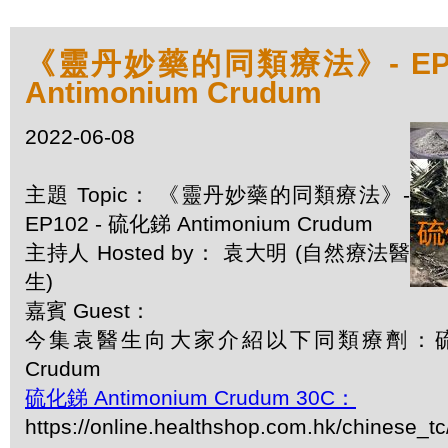
《靈丹妙藥的同類療法》- EP1
Antimonium Crudum
2022-06-08
主題 Topic： 《靈丹妙藥的同類療法》-
EP102 - 硫化銻 Antimonium Crudum
主持人 Hosted by： 袁大明 (自然療法醫
生)
嘉賓 Guest：
今集袁醫生向大家介紹以下同類療劑：硫化銻 
Crudum
硫化銻 Antimonium Crudum 30C：
https://online.healthshop.com.hk/chinese_t