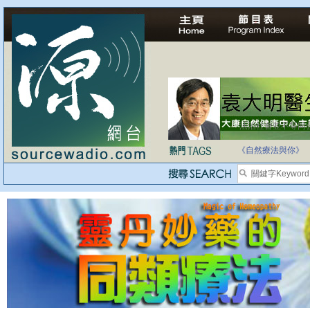
法治社會並不等同
自家教育合法化-
《自然療法與你》