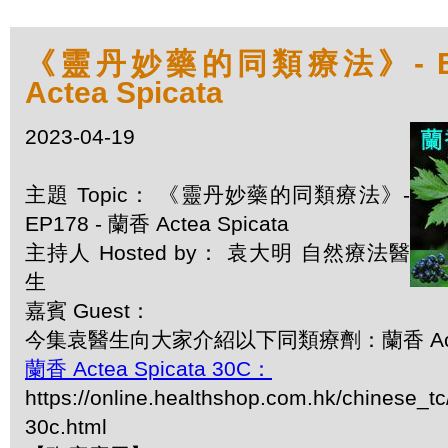
《靈丹妙藥的同類療法》- EP1
Actea Spicata
2023-04-19
主題 Topic： 《靈丹妙藥的同類療法》-
EP178 - 蘭香 Actea Spicata
主持人 Hosted by： 袁大明 自然療法醫
生
嘉賓 Guest：
今集袁醫生向大家介紹以下同類療劑：蘭香 Actea
蘭香 Actea Spicata 30C：
https://online.healthshop.com.hk/chinese_tc
30c.html