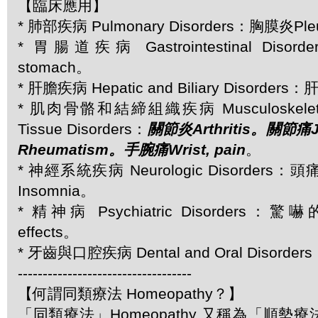
【臨床應用】
* 肺部疾病 Pulmonary Disorders：胸膜炎Ple
* 胃腸道疾病 Gastrointestinal Disor
stomach。
* 肝膽疾病 Hepatic and Biliary Disorders：
* 肌肉骨骼和結締組織疾病 Musculoskeletal 
Tissue Disorders：
關節炎Arthritis。關節痛J
Rheumatism。手腕痛Wrist, pain
。
* 神經系統疾病 Neurologic Disorders：
Insomnia。
* 精神病 Psychiatric Disorders：驚
effects。
* 牙齒與口腔疾病 Dental and Oral Disorde
-----------------------------------
【何謂同類療法 Homeopathy？】
「同類療法」Homeopathy 又稱為「順勢