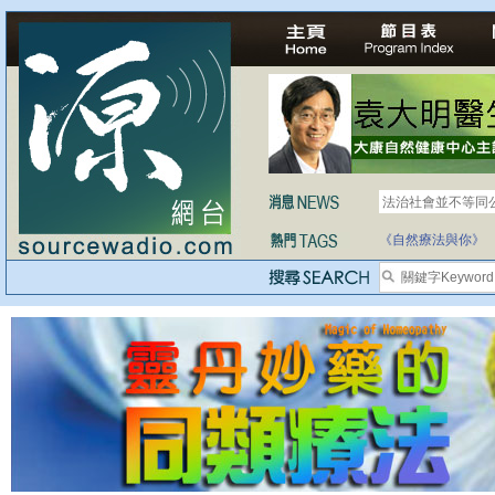
法治社會並不等同
自家教育合法化-
《自然療法與你》