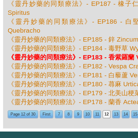
《靈丹妙藥的同類療法》- EP187 - 橡子仁 Qu
Spiritus
《靈丹妙藥的同類療法》- EP186 - 白堅木 
Quebracho
《靈丹妙藥的同類療法》- EP185 - 鋅 Zincum M
《靈丹妙藥的同類療法》- EP184 - 毒野草 Wyeth
《靈丹妙藥的同類療法》- EP183 - 香紫羅蘭 Vio
《靈丹妙藥的同類療法》- EP182 - Vespa C
《靈丹妙藥的同類療法》- EP181 - 白藜蘆 Verat
《靈丹妙藥的同類療法》- EP180 - 蕁麻 Urtica
《靈丹妙藥的同類療法》- EP179 - 北美山梗菜 Lobe
《靈丹妙藥的同類療法》- EP178 - 蘭香 Actea 
Page 12 of 30
First
7
8
9
10
11
12
13
14
15