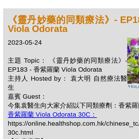
《靈丹妙藥的同類療法》- EP18
Viola Odorata
2023-05-24
主題 Topic： 《靈丹妙藥的同類療法》-
EP183 - 香紫羅蘭 Viola Odorata
主持人 Hosted by： 袁大明 自然療法醫
生
嘉賓 Guest：
今集袁醫生向大家介紹以下同類療劑：香紫羅蘭 Vio
香紫羅蘭 Viola Odorata 30C：
https://online.healthshop.com.hk/chinese_tc
30c.html