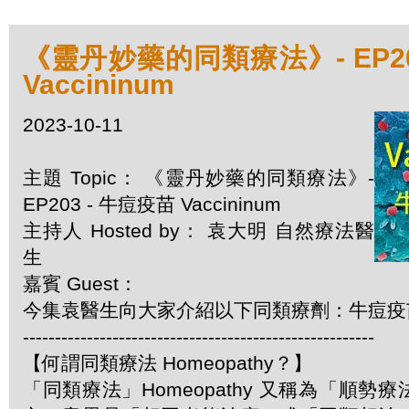
《靈丹妙藥的同類療法》- EP20
Vaccininum
2023-10-11
主題 Topic： 《靈丹妙藥的同類療法》-
EP203 - 牛痘疫苗 Vaccininum
主持人 Hosted by： 袁大明 自然療法醫
生
嘉賓 Guest：
今集袁醫生向大家介紹以下同類療劑：牛痘疫苗 Va
-------------------------------------------------------
【何謂同類療法 Homeopathy？】
「同類療法」Homeopathy 又稱為「順勢