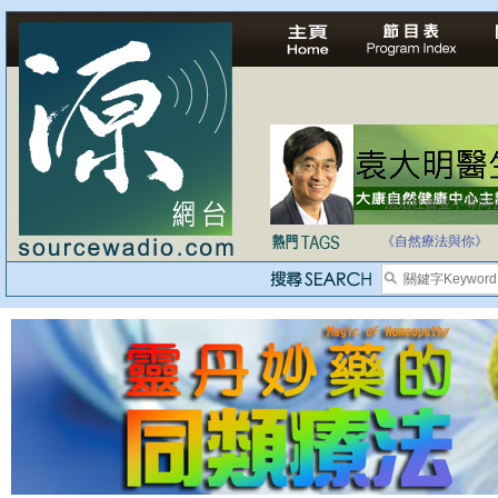
法治社會並不等同
自家教育合法化-
《自然療法與你》