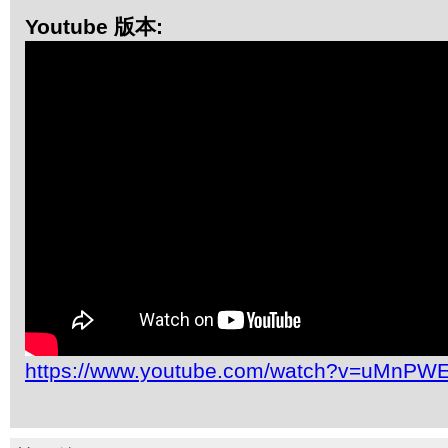
Youtube 版本:
https://www.youtube.com/watch?v=uMnPW