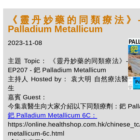
《靈丹妙藥的同類療法》- EP
Palladium Metallicum
2023-11-08
主題 Topic： 《靈丹妙藥的同類療法》-
EP207 - 鈀 Palladium Metallicum
主持人 Hosted by： 袁大明 自然療法醫
生
嘉賓 Guest：
今集袁醫生向大家介紹以下同類療劑：鈀 Palladium
鈀 Palladium Metallicum 6C：
https://online.healthshop.com.hk/chinese_tc
metallicum-6c.html