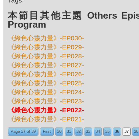
Tags:
本節目其他主題 Others Episod
Program
《綠色心靈力量》-EP030-
《綠色心靈力量》-EP029-
《綠色心靈力量》-EP028-
《綠色心靈力量》-EP027-
《綠色心靈力量》-EP026-
《綠色心靈力量》-EP025-
《綠色心靈力量》-EP024-
《綠色心靈力量》-EP023-
《綠色心靈力量》-EP022-
《綠色心靈力量》-EP021-
Page 37 of 39
First
30
31
32
33
34
35
36
37
38