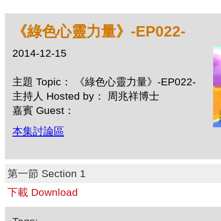
《綠色心靈力量》-EP022-
2014-12-15
主題 Topic： 《綠色心靈力量》-EP022-
主持人 Hosted by： 周兆祥博士
嘉賓 Guest：
本集討論區
第一節 Section 1
下載 Download