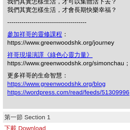
我們其實怎樣生活，才可以集體活下去？
我們其實怎樣生活，才會長期快樂幸福？
---------------------------------------
參加祥哥的靈修課程
：
https://www.greenwoodshk.org/journey
祥哥現場演譯《綠色心靈力量》
https://www.greenwoodshk.org/simonc
更多祥哥的生命智慧：
https://www.greenwoodshk.org/blog
https://wordpress.com/read/feeds/51309996
第一節 Section 1
下載 Download