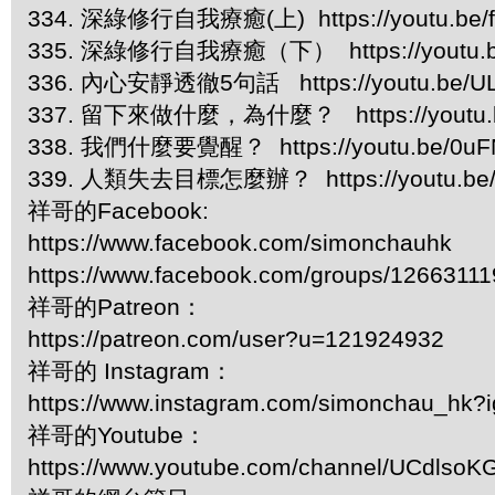
334. 深綠修行自我療癒(上) https://youtu.be/f
335. 深綠修行自我療癒（下） https://youtu.b
336. 內心安靜透徹5句話 https://youtu.be/UL
337. 留下來做什麼，為什麼？ https://youtu.b
338. 我們什麼要覺醒？ https://youtu.be/0uFN
339. 人類失去目標怎麼辦？ https://youtu.be
祥哥的Facebook:
https://www.facebook.com/simonchauhk
https://www.facebook.com/groups/1266311
祥哥的Patreon：
https://patreon.com/user?u=121924932
祥哥的 Instagram：
https://www.instagram.com/simonchau_hk
祥哥的Youtube：
https://www.youtube.com/channel/UCdls