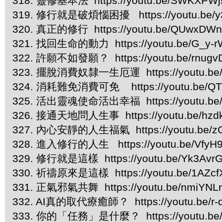
318. 靈修基本法 https://youtu.be/SWKXPW
319. 修行就是破煩惱困擾 https://youtu.be/y
320. 真正的修行 https://youtu.be/QUwxDWn
321. 找回生命的動力 https://youtu.be/G_y-
322. 許願不如發願？ https://youtu.be/rnugv
323. 擺脫消費奴隸一生厄運 https://youtu.be/
324. 消耗難免消費可免 https://youtu.be/QT
325. 活出靈魂使命活出幸福 https://youtu.be
326. 接通天地問人生事 https://youtu.be/hzd
327. 內心安靜的人生福氣 https://youtu.be/
328. 進入修行的人生 https://youtu.be/VfyH
329. 修行就是這樣 https://youtu.be/Yk3Avr
330. 祈禱原來是這樣 https://youtu.be/1AZcf
331. 正氣邪氣共舞 https://youtu.be/nmiYNL
332. AI真的取代療癒師？ https://youtu.be/r
333. 你的「任務」是什麼？ https://youtu.be/