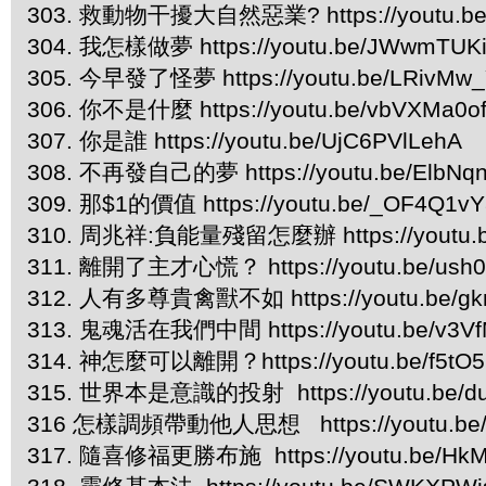
303. 救動物干擾大自然惡業? https://youtu.be
304. 我怎樣做夢 https://youtu.be/JWwmTUK
305. 今早發了怪夢 https://youtu.be/LRivMw
306. 你不是什麼 https://youtu.be/vbVXMa0o
307. 你是誰 https://youtu.be/UjC6PVlLehA
308. 不再發自己的夢 https://youtu.be/ElbNq
309. 那$1的價值 https://youtu.be/_OF4Q1v
310. 周兆祥:負能量殘留怎麼辦 https://youtu.b
311. 離開了主才心慌？ https://youtu.be/us
312. 人有多尊貴禽獸不如 https://youtu.be/gk
313. 鬼魂活在我們中間 https://youtu.be/v3V
314. 神怎麼可以離開？https://youtu.be/f5tO5
315. 世界本是意識的投射 https://youtu.be/d
316 怎樣調頻帶動他人思想 https://youtu.be/
317. 隨喜修福更勝布施 https://youtu.be/HkM