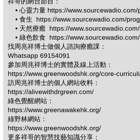
祥哥的網台節目：
• 心靈力量 https://www.sourcewadio.com/p
• 食生 https://www.sourcewadio.com/prog
• 天然療癒 https://www.sourcewadio.com/p
• 綠色飲食 https://www.sourcewadio.com/p
找周兆祥博士做個人諮詢療癒課：
Whatsapp 69154091
參加周兆祥博士的實體及線上活動：
https://www.greenwoodshk.org/core-curricu
訪周兆祥博士的個人網站收料：
https://alivewithdrgreen.com/
綠色覺醒網站：
https://www.greenawakehk.org/
綠野林網站：
https://www.greenwoodshk.org/
更多祥哥的智慧技藝知識分享：