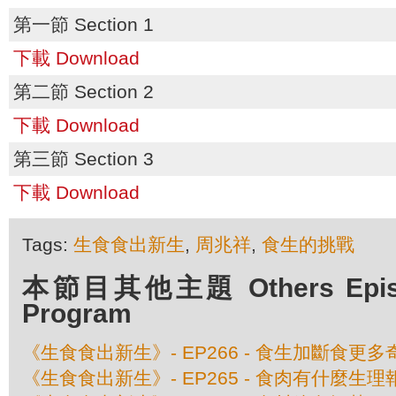
第一節 Section 1
下載 Download
第二節 Section 2
下載 Download
第三節 Section 3
下載 Download
Tags:
生食食出新生
,
周兆祥
,
食生的挑戰
本節目其他主題 Others Episod
Program
《生食食出新生》- EP266 - 食生加斷食更多
《生食食出新生》- EP265 - 食肉有什麼生理