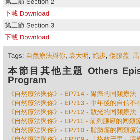
第二節 Section 2
下載 Download
第三節 Section 3
下載 Download
Tags:
自然療法與你
,
袁大明
,
跑步
,
傷膝蓋
,
馬
本節目其他主題 Others Episod
Program
《自然療法與你》- EP714 - 胃癌的同類療法
《自然療法與你》- EP713 - 中年後的自信
《自然療法與你》- EP712 - 散光的同類療法
《自然療法與你》- EP711 - 前列腺癌的同類
《自然療法與你》- EP710 - 脂肪瘤的同類療
《自然療法與你》- EP709 - 「格林巴里」