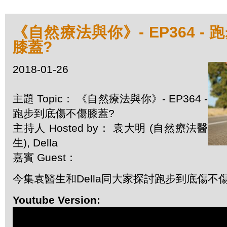
《自然療法與你》- EP364 -
膝蓋?
2018-01-26
主題 Topic： 《自然療法與你》- EP364 -
跑步到底傷不傷膝蓋?
主持人 Hosted by： 袁大明 (自然療法醫
生), Della
嘉賓 Guest：
今集袁醫生和Della同大家探討跑步到底傷不
Youtube Version: