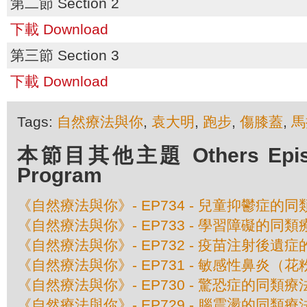
第二節 Section 2
下載 Download
第三節 Section 3
下載 Download
Tags:
自然療法與你
,
袁大明
,
跑步
,
傷膝蓋
,
馬
本節目其他主題 Others Episod
Program
《自然療法與你》- EP734 - 兒童抑鬱症的
《自然療法與你》- EP733 - 學習障礙的同類
《自然療法與你》- EP732 - 疫苗注射後遺
《自然療法與你》- EP731 - 敏感性鼻炎（
《自然療法與你》- EP730 - 驚恐症的同類療
《自然療法與你》- EP729 - 腦震盪的同類療