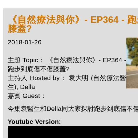
《自然療法與你》- EP364 -
膝蓋?
2018-01-26
主題 Topic： 《自然療法與你》- EP364 -
跑步到底傷不傷膝蓋?
主持人 Hosted by： 袁大明 (自然療法醫
生), Della
嘉賓 Guest：
今集袁醫生和Della同大家探討跑步到底傷不
Youtube Version: