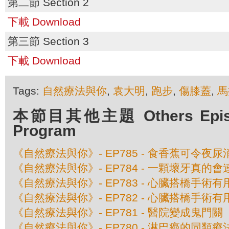
第二節 Section 2
下載 Download
第三節 Section 3
下載 Download
Tags:
自然療法與你
,
袁大明
,
跑步
,
傷膝蓋
,
馬
本節目其他主題 Others Episod
Program
《自然療法與你》- EP785 - 食香蕉可令夜尿
《自然療法與你》- EP784 - 一顆壞牙真的
《自然療法與你》- EP783 - 心臟搭橋手術
《自然療法與你》- EP782 - 心臟搭橋手術
《自然療法與你》- EP781 - 醫院變成鬼門關
《自然療法與你》- EP780 - 淋巴癌的同類療