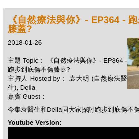
《自然療法與你》- EP364 -
膝蓋?
2018-01-26
主題 Topic： 《自然療法與你》- EP364 -
跑步到底傷不傷膝蓋?
主持人 Hosted by： 袁大明 (自然療法醫
生), Della
嘉賓 Guest：
今集袁醫生和Della同大家探討跑步到底傷不
Youtube Version: