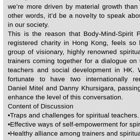
we’re more driven by material growth than s
other words, it’d be a novelty to speak abou
in our society.
This is the reason that Body-Mind-Spirit 
registered charity in Hong Kong, feels so
group of visionary, highly renowned spiritua
trainers coming together for a dialogue on t
teachers and social development in HK. W
fortunate to have two internationally r
Daniel Mitel and Danny Khursigara, passin
enhance the level of this conversation.
Content of Discussion
•Traps and challenges for spiritual teachers.
•Effective ways of self-empowerment for spir
•Healthy alliance among trainers and spiritu