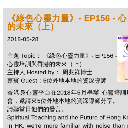
《綠色心靈力量》- EP156 -
的未來（上）
2018-05-28
主題 Topic： 《綠色心靈力量》- EP156 -
心靈培訓與香港的未來（上）
主持人 Hosted by： 周兆祥博士
嘉賓 Guest：5位外地本地的資深導師
香港身心靈平台在2018年5月舉辦”心靈培訓
會，邀請來5位外地本地的資深導師分享。
請聽當日他們的發言。
Spiritual Teaching and the Future of Hong 
In HK, we’re more familiar with noise than