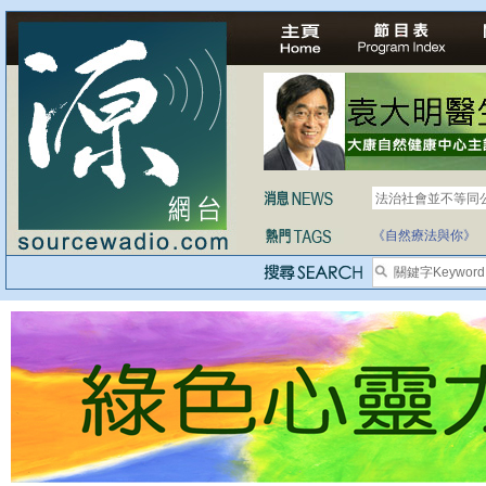
法治社會並不等同
自家教育合法化-
《自然療法與你》