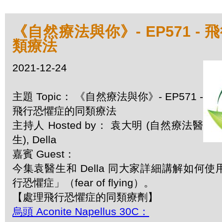
《自然療法與你》- EP571 -
類療法
2021-12-24
主題 Topic： 《自然療法與你》- EP571 -
飛行恐懼症的同類療法
主持人 Hosted by： 袁大明 (自然療法醫
生), Della
嘉賓 Guest：
今集袁醫生和 Della 同大家詳細講解如何
行恐懼症」（fear of flying）。
【處理飛行恐懼症的同類療劑】
烏頭 Aconite Napellus 30C：