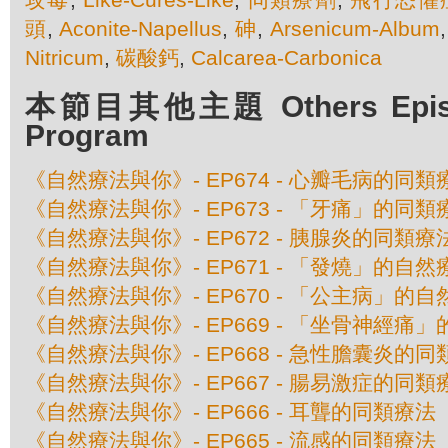
頭
,
Aconite-Napellus
,
砷
,
Arsenicum-Album
Nitricum
,
碳酸鈣
,
Calcarea-Carbonica
本節目其他主題 Others Episod
Program
《自然療法與你》- EP674 - 心瓣毛病的同類
《自然療法與你》- EP673 - 「牙痛」的同類
《自然療法與你》- EP672 - 胰腺炎的同類療
《自然療法與你》- EP671 - 「發燒」的自然
《自然療法與你》- EP670 - 「公主病」的
《自然療法與你》- EP669 - 「坐骨神經痛
《自然療法與你》- EP668 - 急性膽囊炎的
《自然療法與你》- EP667 - 腸易激症的同類
《自然療法與你》- EP666 - 耳聾的同類療法
《自然療法與你》- EP665 - 流感的同類療法