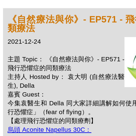
《自然療法與你》- EP571 -
類療法
2021-12-24
主題 Topic： 《自然療法與你》- EP571 -
飛行恐懼症的同類療法
主持人 Hosted by： 袁大明 (自然療法醫
生), Della
嘉賓 Guest：
今集袁醫生和 Della 同大家詳細講解如何
行恐懼症」（fear of flying）。
【處理飛行恐懼症的同類療劑】
烏頭 Aconite Napellus 30C：