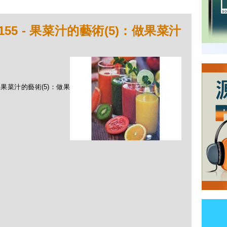
55 - 果菜汁的藝術(5)：做果菜汁
 - 果菜汁的藝術(5)：做果