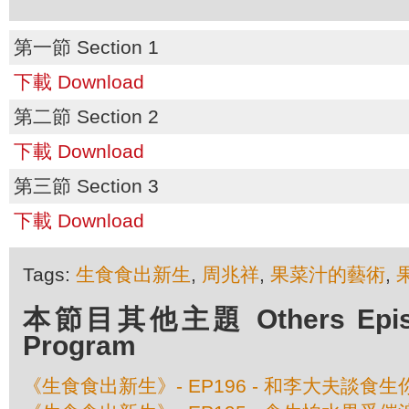
第一節 Section 1
下載 Download
第二節 Section 2
下載 Download
第三節 Section 3
下載 Download
Tags:
生食食出新生
,
周兆祥
,
果菜汁的藝術
,
本節目其他主題 Others Episod
Program
《生食食出新生》- EP196 - 和李大夫談食