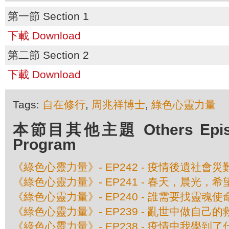
第一節 Section 1
下載 Download
第二節 Section 2
下載 Download
Tags:
自在修行
,
周兆祥博士
,
綠色心靈力量
本節目其他主題 Others Episod
Program
《綠色心靈力量》- EP242 - 疫情後遺社會災
《綠色心靈力量》- EP241 - 春天，晨光，希
《綠色心靈力量》- EP240 - 誰需要找靈魂使
《綠色心靈力量》- EP239 - 亂世中做自己的
《綠色心靈力量》- EP238 - 疫情中我學到了