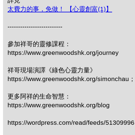
詳見
太費力的事，免做！ 【心靈創富(1)】
--------------------------
參加祥哥的靈修課程：
https://www.greenwoodshk.org/journey
祥哥現場演譯《綠色心靈力量》
https://www.greenwoodshk.org/simonc
更多阿祥的生命智慧：
https://www.greenwoodshk.org/blog
https://wordpress.com/read/feeds/51309996