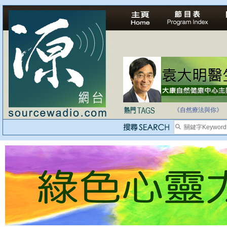
法治社會並不等同
自家教育合法化-
《自然療法與你》