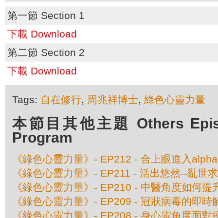
第一節 Section 1
下載 Download
第二節 Section 2
下載 Download
Tags:
自在修行
,
周兆祥博士
,
綠色心靈力量
本節目其他主題 Others Episod
Program
《綠色心靈力量》- EP212 - 合上眼進入alph
《綠色心靈力量》- EP211 - 活出悠然--亂世
《綠色心靈力量》- EP210 - 中醫角度如何
《綠色心靈力量》- EP209 - 冠狀病毒的即
《綠色心靈力量》- EP208 - 身心靈角度面