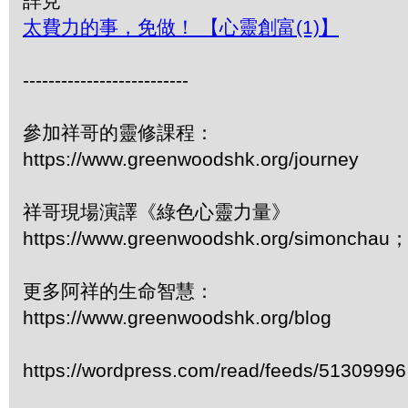
詳見
太費力的事，免做！ 【心靈創富(1)】
--------------------------
參加祥哥的靈修課程：
https://www.greenwoodshk.org/journey
祥哥現場演譯《綠色心靈力量》
https://www.greenwoodshk.org/simonc
更多阿祥的生命智慧：
https://www.greenwoodshk.org/blog
https://wordpress.com/read/feeds/51309996