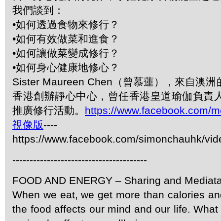
我們談到：
•如何透過食物來修行？
•如何有效做菜和進食？
•如何讓做菜變成修行？
•如何身心健康地修心？
Sister Maureen Chen（曾慕蓮），來
香港創辦靜心中心，曾任香港皇道瑜伽負責人
推廣修行活動。
https://www.facebook.com/m
視像版
----
https://www.facebook.com/simonchauhk/vi
---------------------------------------
FOOD AND ENERGY – Sharing and Mediata
When we eat, we get more than calories and
the food affects our mind and our life. Wh