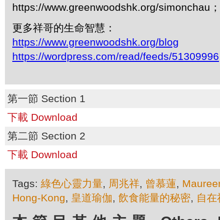
https://www.greenwoodshk.org/simonc
更多祥哥的生命智慧：
https://www.greenwoodshk.org/blog
https://wordpress.com/read/feeds/51309996
第一節 Section 1
下載 Download
第二節 Section 2
下載 Download
Tags:
綠色心靈力量
,
周兆祥
,
曾慕蓮
,
Mauree
Hong-Kong
,
皇道瑜伽
,
飲食能量的秘密
,
自在