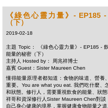
《綠色心靈力量》- EP185
（下）
2019-02-18
主題 Topic： 《綠色心靈力量》- EP185 - 
能量的秘密（下）
主持人 Hosted by： 周兆祥博士
嘉賓 Guest：Sister Maureen Chen
懂得能量原理者都知道：食物的味道、營養
重要。You are what you eat. 我們
和狀態。修行人，需要重視飲食的能量、狀態
祥哥和資深修行人Sister Maureen Ch
自己身心健康的境界，掌握健康食物能量之道