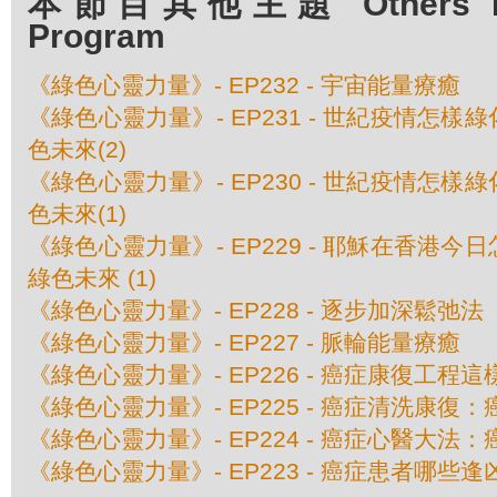
本節目其他主題 Others Epis
Program
《綠色心靈力量》- EP232 - 宇宙能量療癒
《綠色心靈力量》- EP231 - 世紀疫情怎
色未來(2)
《綠色心靈力量》- EP230 - 世紀疫情怎
色未來(1)
《綠色心靈力量》- EP229 - 耶穌在香港
綠色未來 (1)
《綠色心靈力量》- EP228 - 逐步加深鬆弛法
《綠色心靈力量》- EP227 - 脈輪能量療癒
《綠色心靈力量》- EP226 - 癌症康復工程
《綠色心靈力量》- EP225 - 癌症清洗康復：
《綠色心靈力量》- EP224 - 癌症心醫大法：
《綠色心靈力量》- EP223 - 癌症患者哪些逢凶