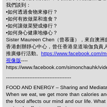
我們談到：
•如何透過食物來修行？
•如何有效做菜和進食？
•如何讓做菜變成修行？
•如何身心健康地修心？
Sister Maureen Chen（曾慕蓮），來
香港創辦靜心中心，曾任香港皇道瑜伽負責人
推廣修行活動。
https://www.facebook.com/m
視像版
----
https://www.facebook.com/simonchauhk/vi
---------------------------------------
FOOD AND ENERGY – Sharing and Mediata
When we eat, we get more than calories and
the food affects our mind and our life. Wh