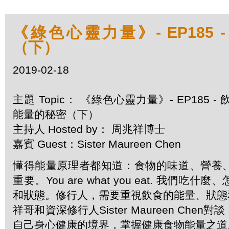
《綠色心靈力量》- EP185
（下）
2019-02-18
主題 Topic： 《綠色心靈力量》- EP185 - 
能量的秘密（下）
主持人 Hosted by： 周兆祥博士
嘉賓 Guest：Sister Maureen Chen
懂得能量原理者都知道：食物的味道、營養
重要。You are what you eat. 我們
和狀態。修行人，需要重視飲食的能量、狀態
祥哥和資深修行人Sister Maureen Ch
自己身心健康的境界，掌握健康食物能量之道