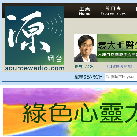
法治社會並不等同
自家教育合法化-
《自然療法與你》