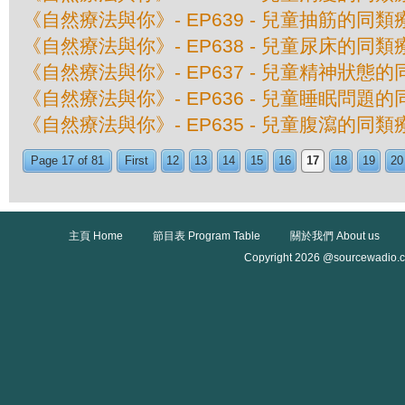
《自然療法與你》- EP639 - 兒童抽筋的同類
《自然療法與你》- EP638 - 兒童尿床的同類
《自然療法與你》- EP637 - 兒童精神狀態
《自然療法與你》- EP636 - 兒童睡眠問題
《自然療法與你》- EP635 - 兒童腹瀉的同類
Page 17 of 81
First
12
13
14
15
16
17
18
19
20
主頁 Home
節目表 Program Table
關於我們 About us
Copyright 2026 @sourcewadio.