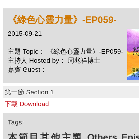
《綠色心靈力量》-EP059-
2015-09-21
主題 Topic： 《綠色心靈力量》-EP059-
主持人 Hosted by： 周兆祥博士
嘉賓 Guest：
第一節 Section 1
下載 Download
Tags:
本節目其他主題 Others Episod