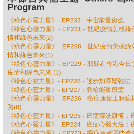
Program
《綠色心靈力量》- EP232 - 宇宙能量療癒
《綠色心靈力量》- EP231 - 世紀疫情怎
情和綠色未來(2)
《綠色心靈力量》- EP230 - 世紀疫情怎
情和綠色未來(1)
《綠色心靈力量》- EP229 - 耶穌在香港
疫情和綠色未來 (1)
《綠色心靈力量》- EP228 - 逐步加深鬆弛法
《綠色心靈力量》- EP227 - 脈輪能量療癒
《綠色心靈力量》- EP226 - 癌症康復工
路(8)
《綠色心靈力量》- EP225 - 癌症清洗康復：
《綠色心靈力量》- EP224 - 癌症心醫大法：
《綠色心靈力量》- EP223 - 癌症患者哪些逢