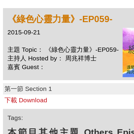
《綠色心靈力量》-EP059-
2015-09-21
主題 Topic： 《綠色心靈力量》-EP059-
主持人 Hosted by： 周兆祥博士
嘉賓 Guest：
第一節 Section 1
下載 Download
Tags:
本節目其他主題 Others Episod