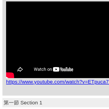
https://www.youtube.com/watch?v=ETpuca7
第一節 Section 1