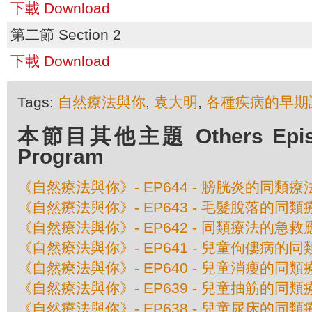
下載 Download
第二節 Section 2
下載 Download
Tags:
自然療法與你
,
袁大明
,
各種疾病的早期
本節目其他主題 Others Episod
Program
《自然療法與你》- EP644 - 膀胱炎的同類療
《自然療法與你》- EP643 - 毛髮脫落的同類
《自然療法與你》- EP642 - 同類療法的急救
《自然療法與你》- EP641 - 兒童佝僂病的
《自然療法與你》- EP640 - 兒童消瘦的同類
《自然療法與你》- EP639 - 兒童抽筋的同類
《自然療法與你》- EP638 - 兒童尿床的同類