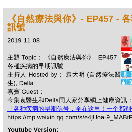
《自然療法與你》- EP457 -
訊號
2019-11-08
主題 Topic： 《自然療法與你》- EP457 -
各種疾病的早期訊號
主持人 Hosted by： 袁大明 (自然療法醫
生), Della
嘉賓 Guest：
今集袁醫生和Della同大家分享網上健康資訊
「各种疾病的早期信号，全在这里！一个都别
https://mp.weixin.qq.com/s/e4jUoa-9_MAB
Youtube Version: