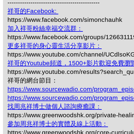
--------------------------------------------
祥哥的Facebook:
https://www.facebook.com/simonchauhk
加入祥哥粉絲幸福交流群：
https://www.facebook.com/groups/1266311
更多祥哥的身心靈生活分享影片：
https://www.youtube.com/channel/UCdls
祥哥的Youtube頻道，1500+影片歡迎免費瀏覽-
https://www.youtube.com/results?search_q
祥哥的網台節目：
https://www.sourcewadio.com/program_epi
https://www.sourcewadio.com/program_epi
找周兆祥博士做個人諮詢療癒課：
https://www.greenwoodshk.org/private-heali
參加周兆祥博士的實體及線上活動：
https://www.greenwoodshk.org/core-curricu