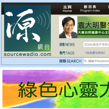
法治社會並不等同
自家教育合法化-
《自然療法與你》