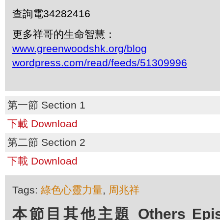
查詢電34282416
更多祥哥的生命智慧：
www.greenwoodshk.org/blog
wordpress.com/read/feeds/51309996
第一節 Section 1
下載 Download
第二節 Section 2
下載 Download
Tags:
綠色心靈力量
,
周兆祥
本節目其他主題 Others Episod