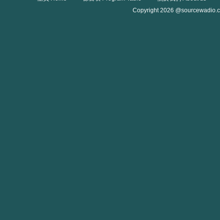
Copyright 2026 @sourcewadio.