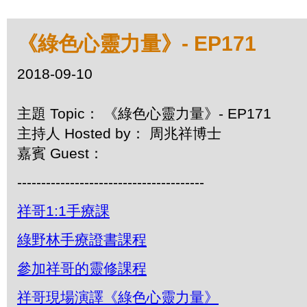
《綠色心靈力量》- EP171
2018-09-10
主題 Topic： 《綠色心靈力量》- EP171
主持人 Hosted by： 周兆祥博士
嘉賓 Guest：
---------------------------------------
祥哥1:1手療課
綠野林手療證書課程
參加祥哥的靈修課程
祥哥現場演譯《綠色心靈力量》