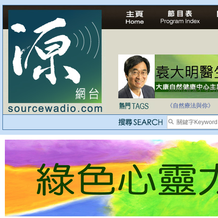
法治社會並不等同
自家教育合法化-
《自然療法與你》