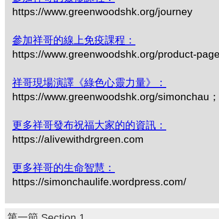
https://www.greenwoodshk.org/journey
參加祥哥的線上免疫課程：
https://www.greenwoodshk.org/product-pag
祥哥現場演譯《綠色心靈力量》：
https://www.greenwoodshk.org/simonc
更多祥哥發布祝福大家的的資訊：
https://alivewithdrgreen.com
更多祥哥的生命智慧：
https://simonchaulife.wordpress.com/
第一節 Section 1