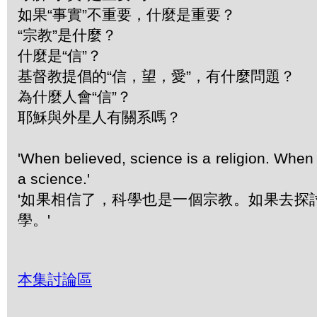
如果“事實”不重要，什麼是重要？
“宗教”是什麼？
什麼是“信”？
基督教提倡的“信，望，愛”，有什麼問題？
為什麼人會“信”？
耶穌與外星人有關系嗎？
'When believed, science is a religion. When i
a science.'
'如果相信了，科學也是一個宗教。如果去探
學。'
本集討論區