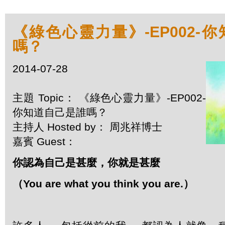
《綠色心靈力量》-EP002-
嗎？
2014-07-28
主題 Topic： 《綠色心靈力量》-EP002-
你知道自己是誰嗎？
主持人 Hosted by： 周兆祥博士
嘉賓 Guest：
你認為自己是甚麼，你就是甚麼
（
You are what you think you are.
）