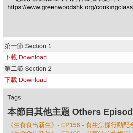
https://www.greenwoodshk.org/cookingclas
第一節 Section 1
下載 Download
第二節 Section 2
下載 Download
Tags:
本節目其他主題 Others Episodes 
《生食食出新生》- EP156 - 食生怎樣行動