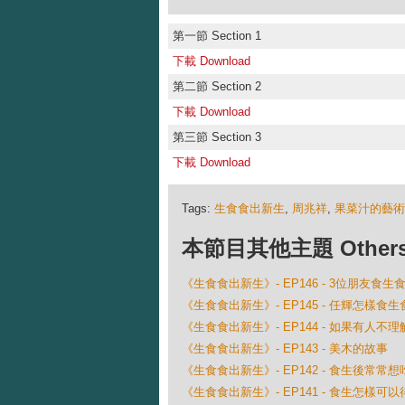
第一節 Section 1
下載 Download
第二節 Section 2
下載 Download
第三節 Section 3
下載 Download
Tags:
生食食出新生
,
周兆祥
,
果菜汁的藝術
本節目其他主題 Others Ep
《生食食出新生》- EP146 - 3位朋友食
《生食食出新生》- EP145 - 任輝怎樣食
《生食食出新生》- EP144 - 如果有人不
《生食食出新生》- EP143 - 美木的故事
《生食食出新生》- EP142 - 食生後常常
《生食食出新生》- EP141 - 食生怎樣