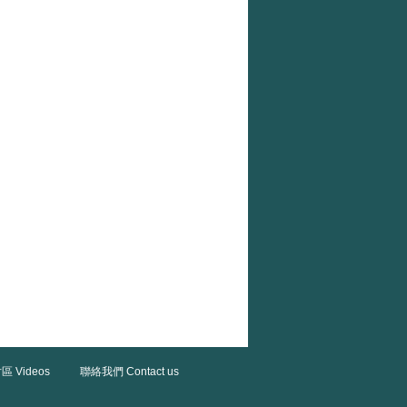
區 Videos
聯絡我們 Contact us