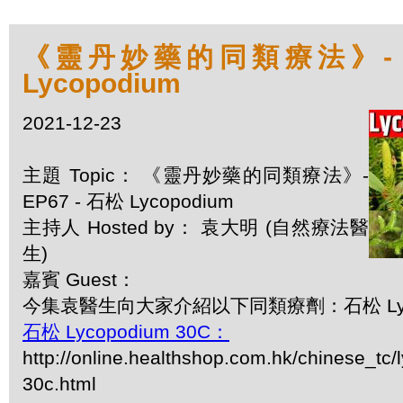
《靈丹妙藥的同類療法》- EP
Lycopodium
2021-12-23
主題 Topic： 《靈丹妙藥的同類療法》-
EP67 - 石松 Lycopodium
主持人 Hosted by： 袁大明 (自然療法醫
生)
嘉賓 Guest：
今集袁醫生向大家介紹以下同類療劑：石松 Lyco
石松 Lycopodium 30C：
http://online.healthshop.com.hk/chinese_tc
30c.html