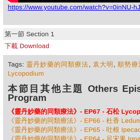
https://www.youtube.com/watch?v=0inNU-h
第一節 Section 1
下載 Download
Tags:
靈丹妙藥的同類療法
,
袁大明
,
順勢療
Lycopodium
本節目其他主題 Others Episod
Program
《靈丹妙藥的同類療法》- EP67 - 石松 Lycop
《靈丹妙藥的同類療法》- EP66 - 杜香 Ledum P
《靈丹妙藥的同類療法》- EP65 - 吐根 Ipecac
《靈丹妙藥的同類療法》- EP64 - 呂宋果 Ignati