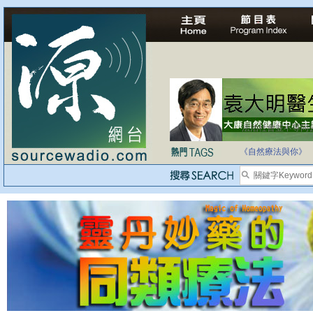
法治社會並不等同
自家教育合法化-
《自然療法與你》