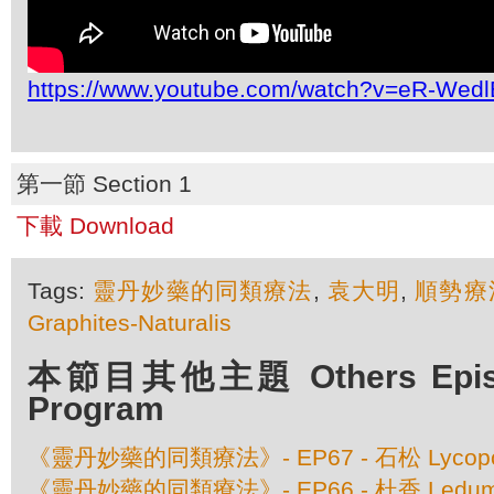
https://www.youtube.com/watch?v=eR-Wed
第一節 Section 1
下載 Download
Tags:
靈丹妙藥的同類療法
,
袁大明
,
順勢療
Graphites-Naturalis
本節目其他主題 Others Episod
Program
《靈丹妙藥的同類療法》- EP67 - 石松 Lycopo
《靈丹妙藥的同類療法》- EP66 - 杜香 Ledum P