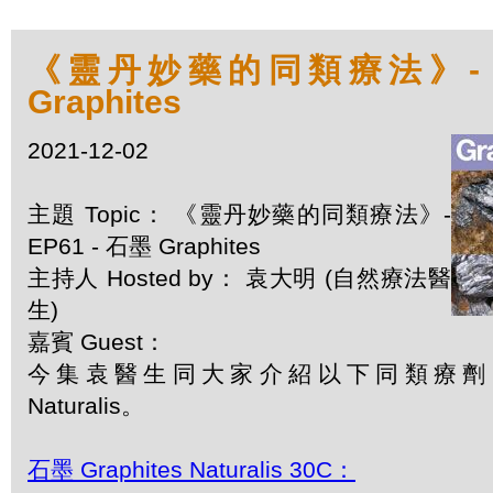
《靈丹妙藥的同類療法》- EP
Graphites
2021-12-02
主題 Topic： 《靈丹妙藥的同類療法》-
EP61 - 石墨 Graphites
主持人 Hosted by： 袁大明 (自然療法醫
生)
嘉賓 Guest：
今集袁醫生同大家介紹以下同類療劑：石墨 
Naturalis。
石墨 Graphites Naturalis 30C：