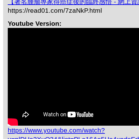
【著名腫瘤專家得癌症後的臨終感悟 - 網上資
https://read01.com/7zaNkP.html
Youtube Version:
https://www.youtube.com/watch?