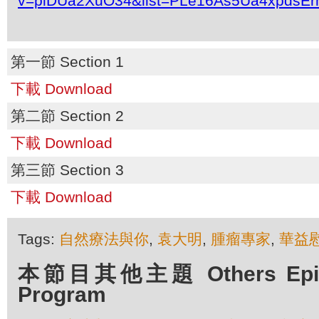
v=plDUa2XuO34&list=PLe16As5Ua4xpdsEr
第一節 Section 1
下載 Download
第二節 Section 2
下載 Download
第三節 Section 3
下載 Download
Tags:
自然療法與你
,
袁大明
,
腫瘤專家
,
華益
本節目其他主題 Others Episod
Program