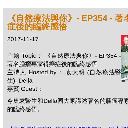
《自然療法與你》- EP354 -
症後的臨終感悟
2017-11-17
主題 Topic： 《自然療法與你》- EP354 -
著名腫瘤專家得癌症後的臨終感悟
主持人 Hosted by： 袁大明 (自然療法醫
生), Della
嘉賓 Guest：
今集袁醫生和Della同大家講述著名的腫瘤
的臨終感悟。