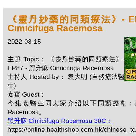
《靈丹妙藥的同類療法》- EP8
Cimicifuga Racemosa
2022-03-15
主題 Topic： 《靈丹妙藥的同類療法》-
EP87 - 黑升麻 Cimicifuga Racemosa
主持人 Hosted by： 袁大明 (自然療法醫
生)
嘉賓 Guest：
今集袁醫生同大家介紹以下同類療劑：黑升麻 
Racemosa。
黑升麻 Cimicifuga Racemosa 30C：
https://online.healthshop.com.hk/chinese_tc