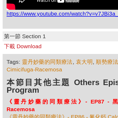
https://www.youtube.com/watch?v=v7JBi3
第一節 Section 1
下載 Download
Tags:
靈丹妙藥的同類療法
,
袁大明
,
順勢療
Cimicifuga-Racemosa
本節目其他主題 Others Episod
Program
《靈丹妙藥的同類療法》- EP87 - 黑升麻
Racemosa
《靈丹妙藥的同類療法》- EP86 - 氟化鈣 Calcare