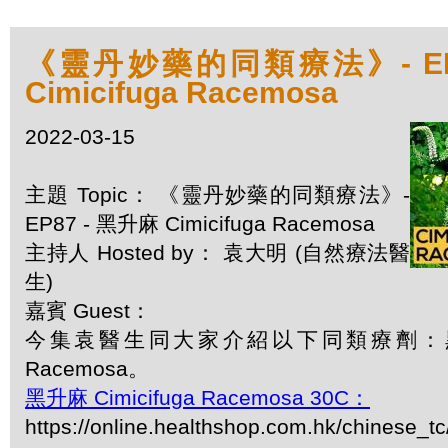
《靈丹妙藥的同類療法》- EP8
Cimicifuga Racemosa
2022-03-15
主題 Topic： 《靈丹妙藥的同類療法》-
EP87 - 黑升麻 Cimicifuga Racemosa
主持人 Hosted by： 袁大明 (自然療法醫
生)
嘉賓 Guest：
今集袁醫生同大家介紹以下同類療劑：黑升麻 
Racemosa。
黑升麻 Cimicifuga Racemosa 30C：
https://online.healthshop.com.hk/chinese_tc