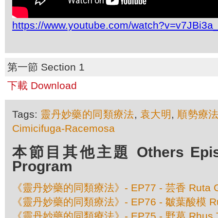
https://www.youtube.com/watch?v=v7JBi3
第一節 Section 1
下載 Download
Tags:
靈丹妙藥的同類療法
,
袁大明
,
順勢療
Cimicifuga-Racemosa
本節目其他主題 Others Episod
Program
《靈丹妙藥的同類療法》- EP77 - 芸香 Ruta Gr
《靈丹妙藥的同類療法》- EP76 - 皺葉酸模 Rume
《靈丹妙藥的同類療法》- EP75 - 野葛 Rhus To