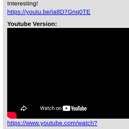
Interesting!
https://youtu.be/ia8D7Gnq0TE
Youtube Version:
https://www.youtube.com/watch?