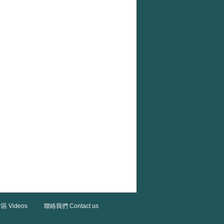
區 Videos
聯絡我們 Contact us