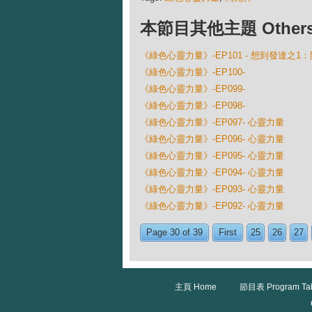
本節目其他主題 Others Ep
《綠色心靈力量》-EP101 - 想到發達之
《綠色心靈力量》-EP100-
《綠色心靈力量》-EP099-
《綠色心靈力量》-EP098-
《綠色心靈力量》-EP097- 心靈力量
《綠色心靈力量》-EP096- 心靈力量
《綠色心靈力量》-EP095- 心靈力量
《綠色心靈力量》-EP094- 心靈力量
《綠色心靈力量》-EP093- 心靈力量
《綠色心靈力量》-EP092- 心靈力量
Page 30 of 39
First
25
26
27
主頁 Home
節目表 Program Ta