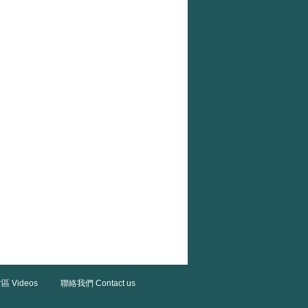
區 Videos
聯絡我們 Contact us