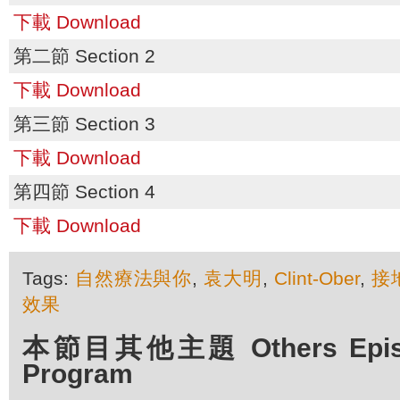
下載 Download
第二節 Section 2
下載 Download
第三節 Section 3
下載 Download
第四節 Section 4
下載 Download
Tags:
自然療法與你
,
袁大明
,
Clint-Ober
,
接
效果
本節目其他主題 Others Episod
Program