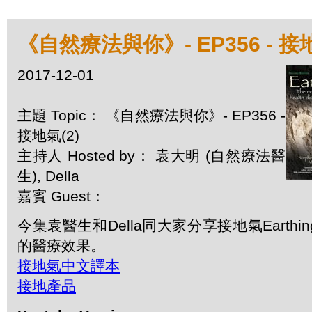
《自然療法與你》- EP356 - 接地
2017-12-01
主題 Topic： 《自然療法與你》- EP356 -
接地氣(2)
主持人 Hosted by： 袁大明 (自然療法醫
生), Della
嘉賓 Guest：
今集袁醫生和Della同大家分享接地氣Earth
的醫療效果。
接地氣中文譯本
接地產品