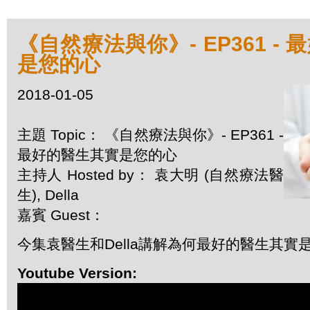
《自然療法與你》- EP361 -
是您的心
2018-01-05
主題 Topic： 《自然療法與你》- EP361 -
最好的醫生其實是您的心
主持人 Hosted by： 袁大明 (自然療法醫
生), Della
嘉賓 Guest：
今集袁醫生和Della講解為何最好的醫生其實
Youtube Version: