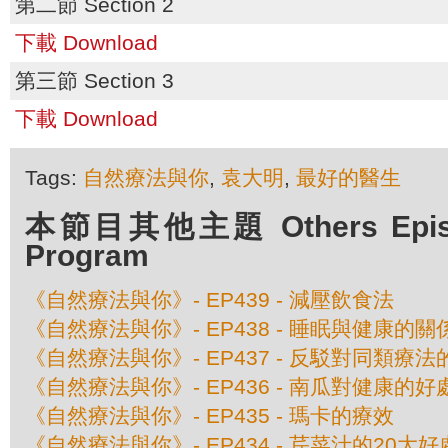
第二節 Section 2
下載 Download
第三節 Section 3
下載 Download
Tags:
自然療法與你
,
袁大明
,
最好的醫生
本節目其他主題 Others Episod
Program
《自然療法與你》- EP439 - 減壓飲食法
《自然療法與你》- EP438 - 睡眠與健康的關
《自然療法與你》- EP437 - 反駁對同類療
《自然療法與你》- EP436 - 南瓜對健康的好
《自然療法與你》- EP435 - 瑪卡的療效
《自然療法與你》- EP434 - 芹菜汁的20大好