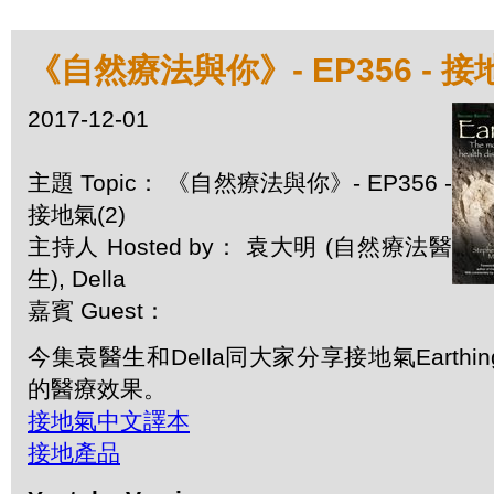
《自然療法與你》- EP356 - 接地
2017-12-01
主題 Topic： 《自然療法與你》- EP356 -
接地氣(2)
主持人 Hosted by： 袁大明 (自然療法醫
生), Della
嘉賓 Guest：
今集袁醫生和Della同大家分享接地氣Earth
的醫療效果。
接地氣中文譯本
接地產品