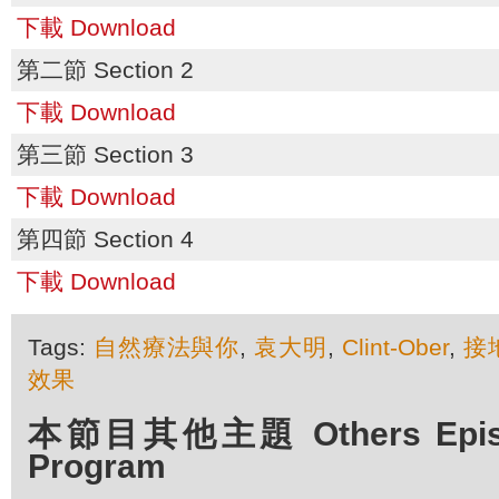
下載 Download
第二節 Section 2
下載 Download
第三節 Section 3
下載 Download
第四節 Section 4
下載 Download
Tags:
自然療法與你
,
袁大明
,
Clint-Ober
,
接
效果
本節目其他主題 Others Episod
Program